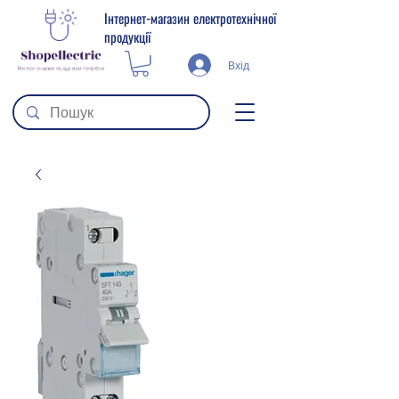
Інтернет-магазин електротехнічної
продукції
Вхід