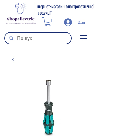
Інтернет-магазин електротехнічної
продукції
Вхід