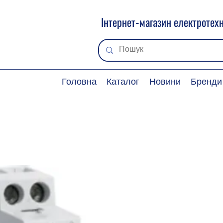
Інтернет-магазин електротехн
Головна
Каталог
Новини
Бренди