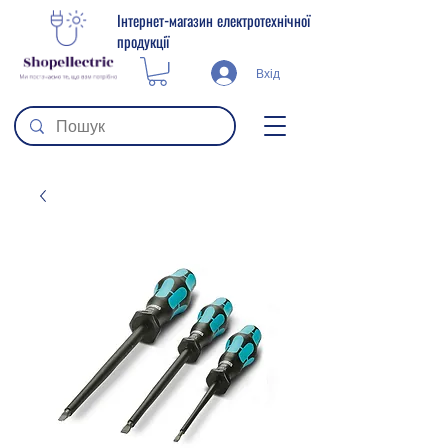
Інтернет-магазин електротехнічної
продукції
Вхід