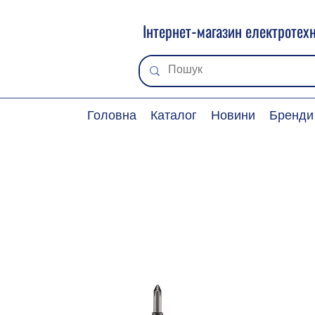
Інтернет-магазин електротехн
Головна
Каталог
Новини
Бренди