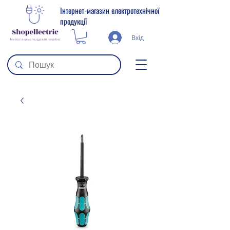
Інтернет-магазин електротехнічної
продукції
Вхід