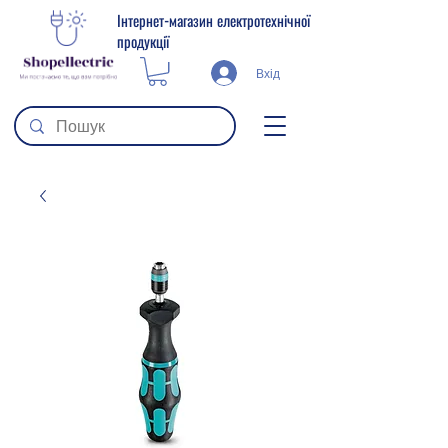
Інтернет-магазин електротехнічної
продукції
Вхід