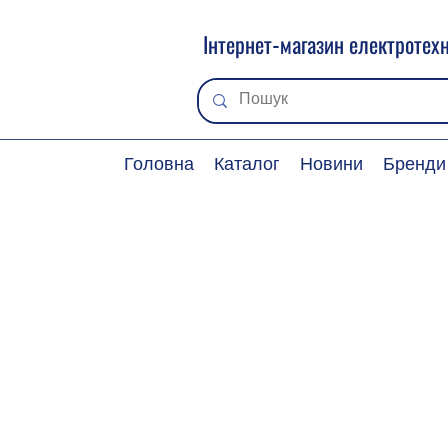
Інтернет-магазин електротехн
Головна
Каталог
Новини
Бренди