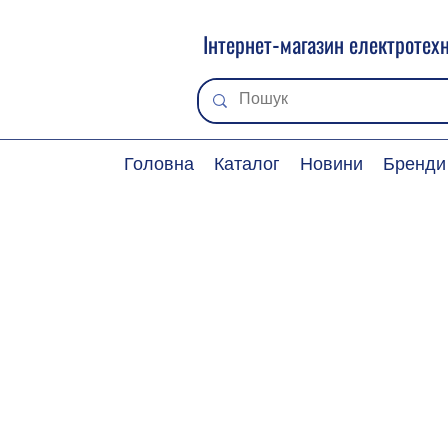
Інтернет-магазин електротехн
Головна
Каталог
Новини
Бренди