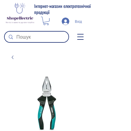
Інтернет-магазин електротехнічної
продукції
Вхід