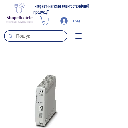
Інтернет-магазин електротехнічної
продукції
Вхід