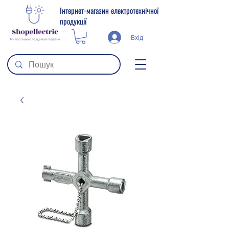
Інтернет-магазин електротехнічної
продукції
Вхід