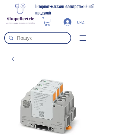
Інтернет-магазин електротехнічної
продукції
Вхід