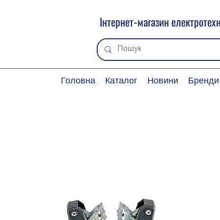
Інтернет-магазин електротехн
Головна
Каталог
Новини
Бренди