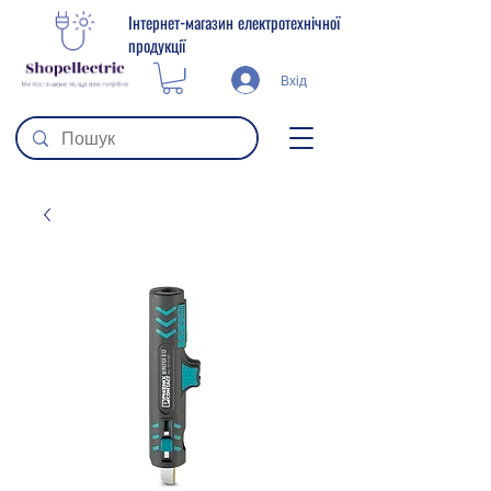
Інтернет-магазин електротехнічної
продукції
Вхід