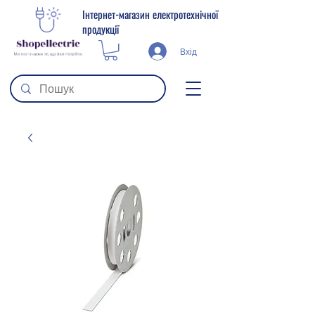
Інтернет-магазин електротехнічної
продукції
Вхід