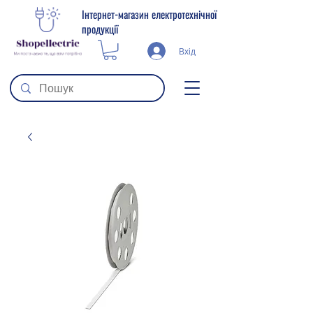
Інтернет-магазин електротехнічної
продукції
Вхід