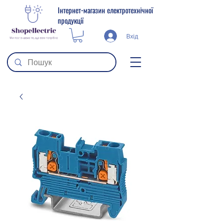
Інтернет-магазин електротехнічної
продукції
Вхід