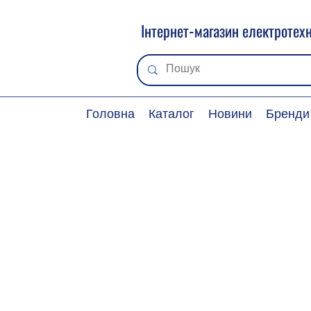
Інтернет-магазин електротехн
Головна
Каталог
Новини
Бренди