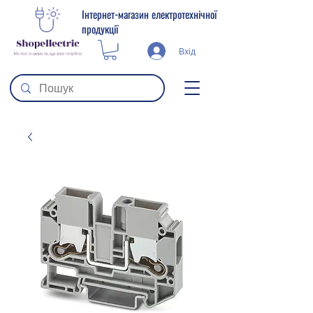
Інтернет-магазин електротехнічної
продукції
Вхід