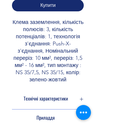
Купити
Клема заземлення, кількість
полюсів: 3, кількість
потенціалів: 1, технологія
з'єднання: Push-X-
з'єднання, Номінальний
переріз: 10 мм², переріз: 1,5
мм² - 16 мм², тип монтажу :
NS 35/7,5, NS 35/15, колір:
зелено-жовтий
Технічні характеристики
Ізоляційні
Приладдя
характеристики