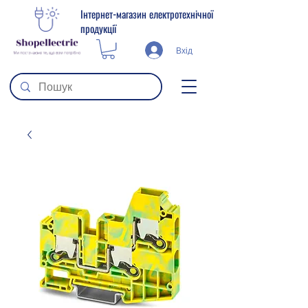
Інтернет-магазин електротехнічної
продукції
Вхід