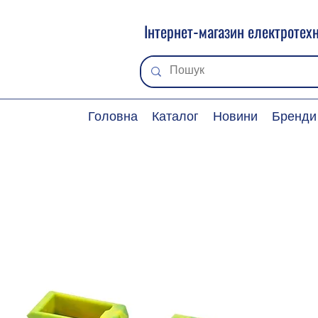
Інтернет-магазин електротехн
Головна
Каталог
Новини
Бренди