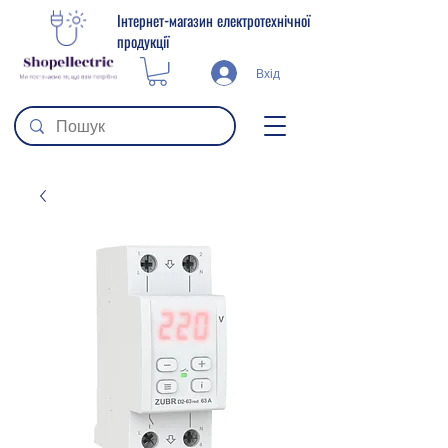
Інтернет-магазин електротехнічної
продукції
Вхід