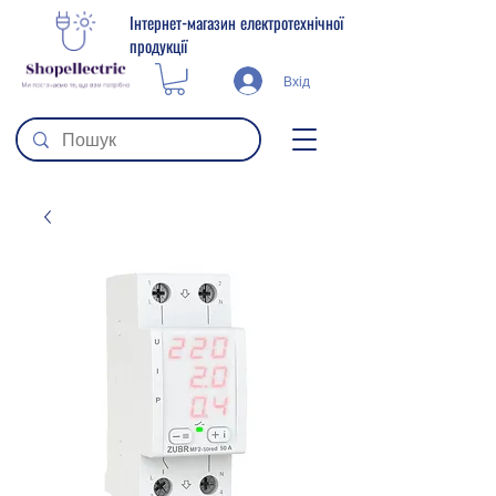
Інтернет-магазин електротехнічної
продукції
Вхід